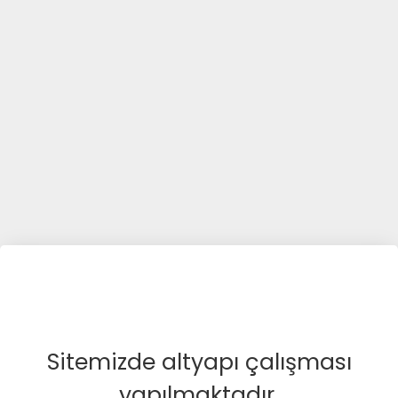
Sitemizde altyapı çalışması
yapılmaktadır.