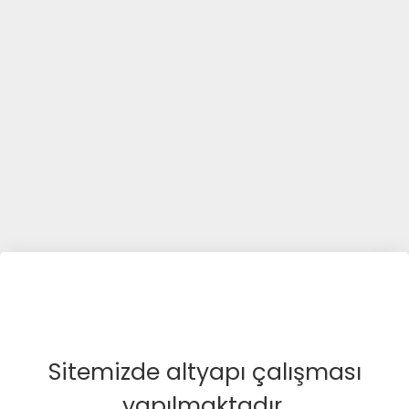
Sitemizde altyapı çalışması
yapılmaktadır.