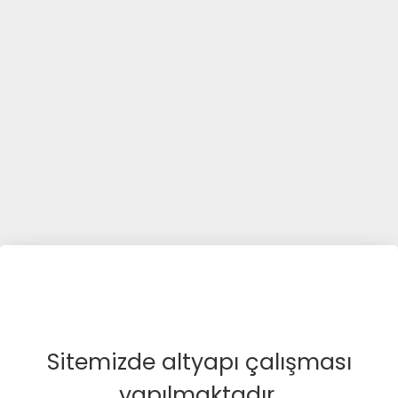
Sitemizde altyapı çalışması
yapılmaktadır.