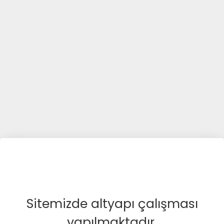
Sitemizde altyapı çalışması
yapılmaktadır.