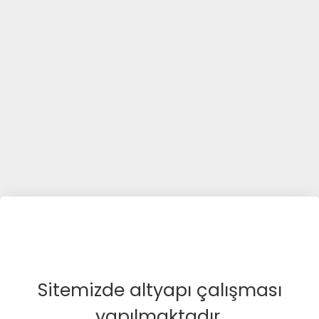
Sitemizde altyapı çalışması
yapılmaktadır.