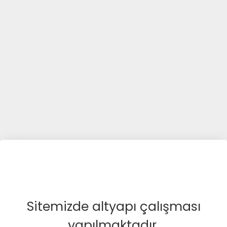
Sitemizde altyapı çalışması
yapılmaktadır.