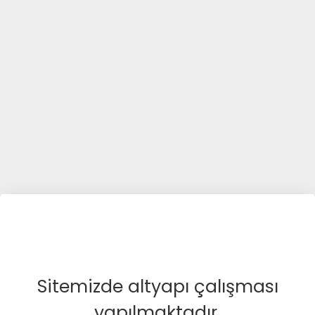
Sitemizde altyapı çalışması
yapılmaktadır.