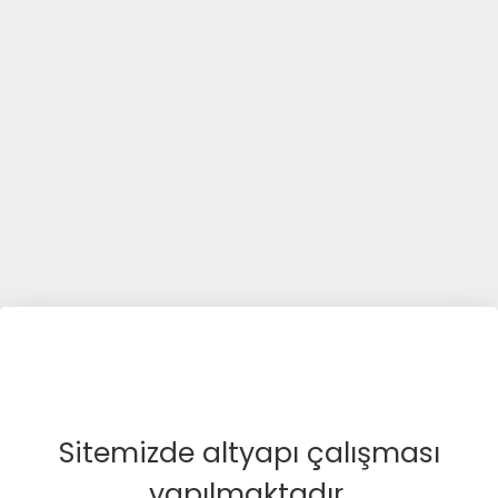
Sitemizde altyapı çalışması
yapılmaktadır.