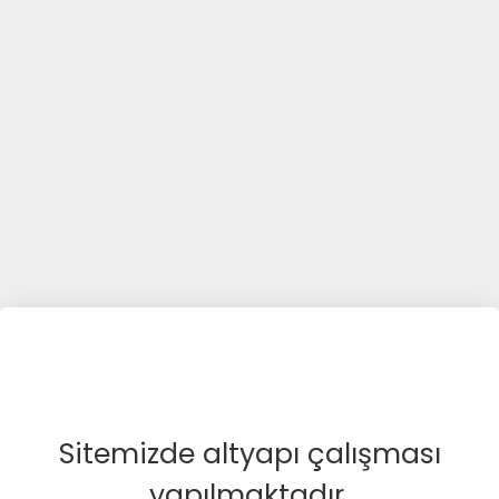
Sitemizde altyapı çalışması
yapılmaktadır.