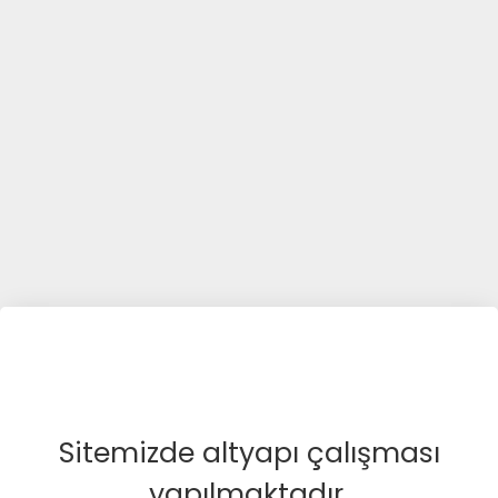
Sitemizde altyapı çalışması
yapılmaktadır.