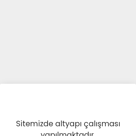
Sitemizde altyapı çalışması
yapılmaktadır.