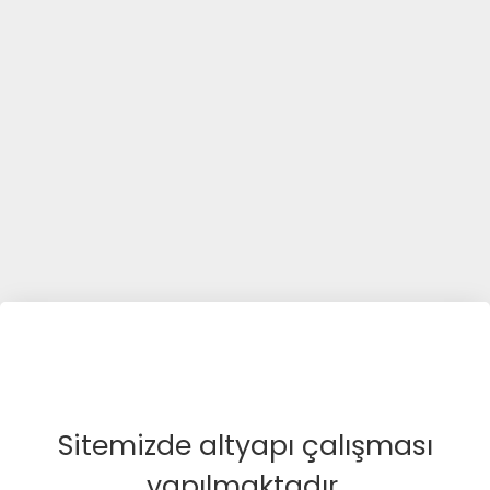
Sitemizde altyapı çalışması
yapılmaktadır.