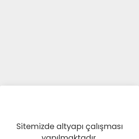
Sitemizde altyapı çalışması
yapılmaktadır.