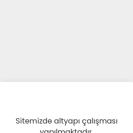
Sitemizde altyapı çalışması
yapılmaktadır.