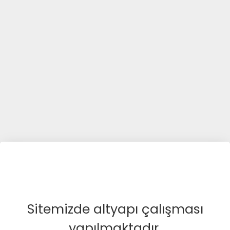
Sitemizde altyapı çalışması
yapılmaktadır.