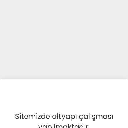
Sitemizde altyapı çalışması
yapılmaktadır.