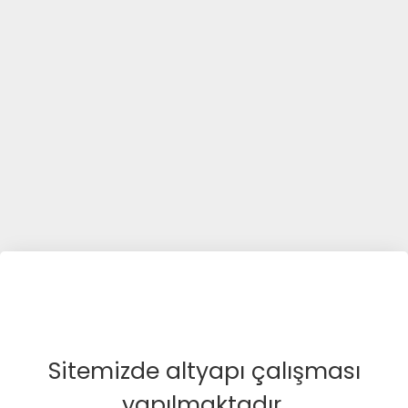
Sitemizde altyapı çalışması
yapılmaktadır.