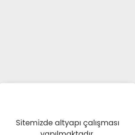
Sitemizde altyapı çalışması
yapılmaktadır.