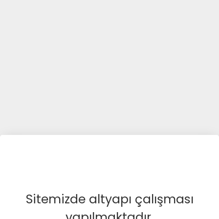
Sitemizde altyapı çalışması
yapılmaktadır.