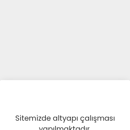
Sitemizde altyapı çalışması
yapılmaktadır.