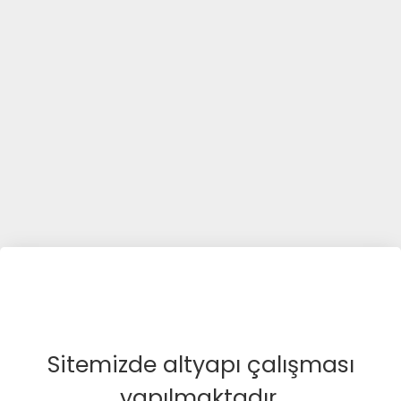
Sitemizde altyapı çalışması
yapılmaktadır.