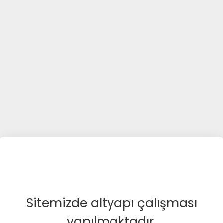
Sitemizde altyapı çalışması
yapılmaktadır.